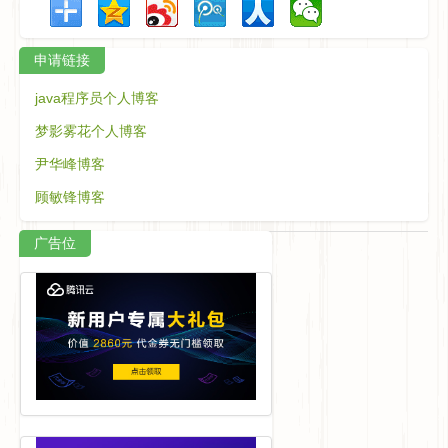
申请链接
java程序员个人博客
梦影雾花个人博客
尹华峰博客
顾敏锋博客
广告位