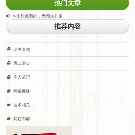
热门文章
本来想藏着的，无赖太扎眼
推荐内容
便民查询
风口浪尖
个人笔记
网络搬砖
技术相关
其它内容