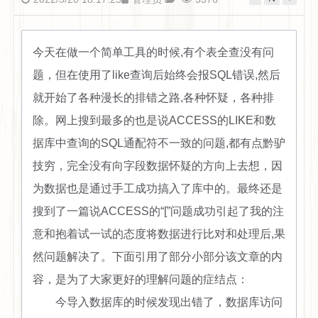
今天在做一个简单工具的时候,有个表全查没有问
题，但在使用了like查询后始终会报SQL错误,然后
就开始了各种漫长的排错之路,各种怀疑，各种排
除。网上搜到最多的也是说ACCESS的LIKE和数
据库中查询的SQL通配符不一致的问题,都有点黔驴
技穷，完全没有向字段数据怀疑的方向上去想，因
为数据也是通过手工成功搞入了库中的。最终还是
搜到了一篇说ACCESS的“[”问题成功引起了我的注
意和抱着试一试的态度将数据进行比对和处理后,果
然问题解决了。下面引用了部分小部分该文章的内
容，是为了大家更好的理解问题的症结点：
今导入数据库的时候发现出错了，数据库访问